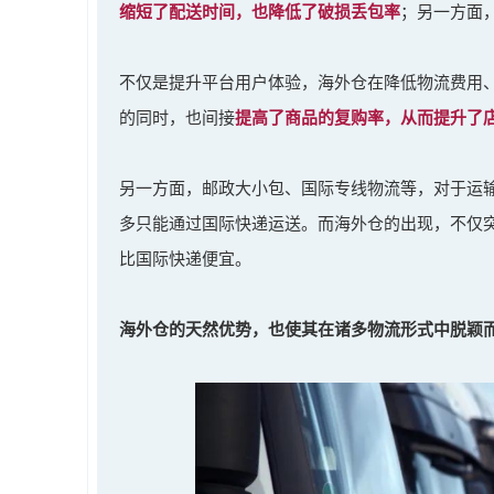
缩短了配送时间，也降低了破损丢包率
；另一方面
不仅是提升平台用户体验，海外仓在降低物流费用
的同时，也间接
提高了商品的复购率，从而提升了
另一方面，邮政大小包、国际专线物流等，对于运
多只能通过国际快递运送。而海外仓的出现，不仅
比国际快递便宜。
海外仓的天然优势，也使其在诸多物流形式中脱颖