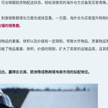
，可全程跟踪货物配送状态、轻松退换货的海外仓方式备受买家青睐
、刺激销售额增长方面也成效显著。一方面，海外仓为买家提升购物
店铺的销售额
。
输物品的重量、体积以及价值有一定限制，导致大件物品、贵重物品
突破了物品重量、体积、价值的限制，扩大了卖家的运输品类，且其
而出，赢得在北美、欧洲等成熟跨境电商市场的标配地位。