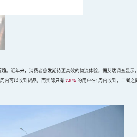
所趋
。近年来，消费者愈发期待更高效的物流体验，据艾瑞调查显示
1周内可以收到货品，而实际只有
7.8%
的用户在1周内收到，二者之