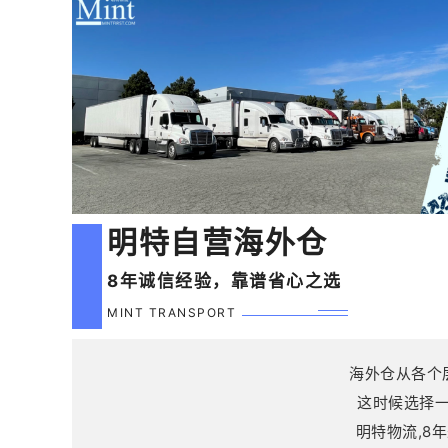
明特自营海外仓
8年诚信经验，靠谱省心之选
MINT TRANSPORT
海外仓从各个
这时候选择
明特物流,8