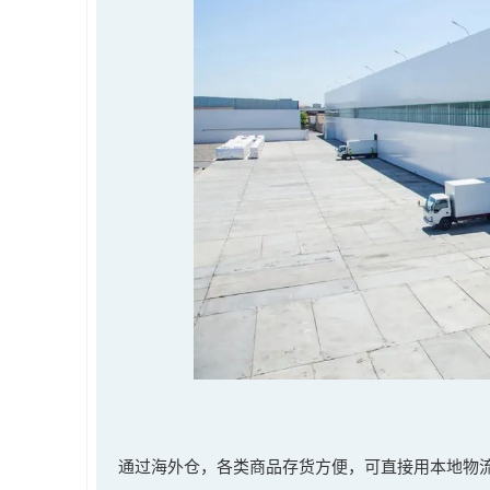
通过海外仓，各类商品存货方便，可直接用本地物