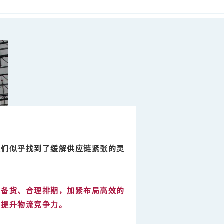
家们似乎找到了缓解供应链紧张的灵
前备货、合理排期，加紧布局高效的
，提升物流竞争力。