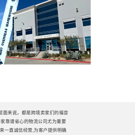
层面来说，都是跨境卖家们的福音
一家靠谱省心的物流公司尤为重要
年来一直诚信经营,为客户提供明确