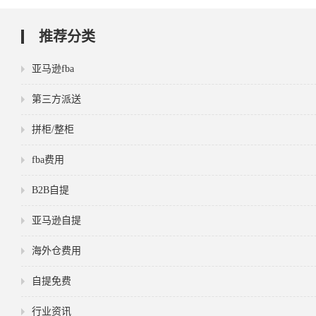
推荐分类
亚马逊fba
第三方派送
拼柜/整柜
fba费用
B2B自提
亚马逊自提
海外仓费用
自提免费
行业资讯