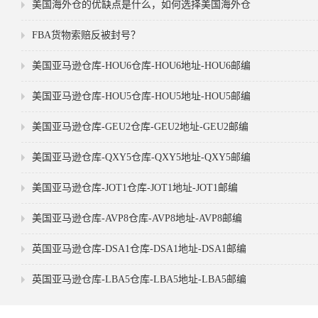
美国海外仓的优缺点是什么，如何选择美国海外仓
FBA货物索赔反被封号？
美国亚马逊仓库-HOU6仓库-HOU6地址-HOU6邮编
美国亚马逊仓库-HOU5仓库-HOU5地址-HOU5邮编
美国亚马逊仓库-GEU2仓库-GEU2地址-GEU2邮编
美国亚马逊仓库-QXY5仓库-QXY5地址-QXY5邮编
美国亚马逊仓库-JOT1仓库-JOT1地址-JOT1邮编
美国亚马逊仓库-AVP8仓库-AVP8地址-AVP8邮编
英国亚马逊仓库-DSA1仓库-DSA1地址-DSA1邮编
英国亚马逊仓库-LBA5仓库-LBA5地址-LBA5邮编