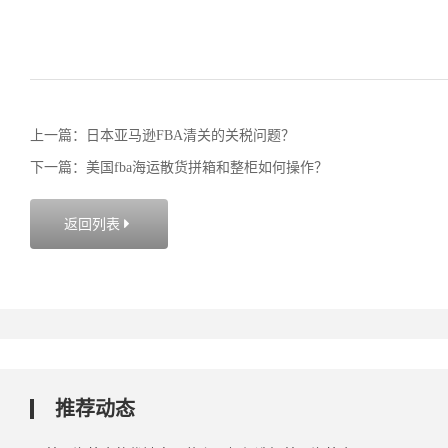
上一篇：日本亚马逊FBA清关的关税问题？
下一篇：美国fba海运散货拼箱和整柜如何操作？
返回列表

推荐动态