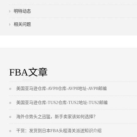
明特动态
相关问题
FBA文章
美国亚马逊仓库-AVP8仓库-AVP8地址-AVP8邮编
美国亚马逊仓库-TUS2仓库-TUS2地址-TUS2邮编
海外仓势头之迅猛，新手卖家该如何选择？
干货：发货到日本FBA头程清关派送知识介绍