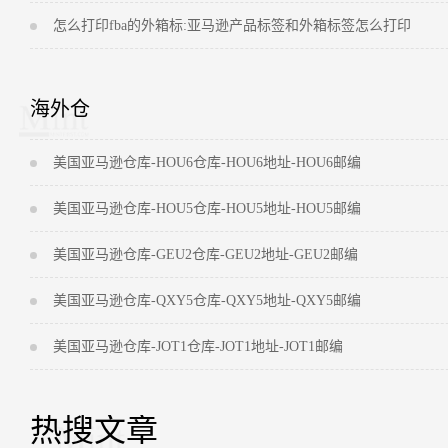
怎么打印fba的外箱标:亚马逊产品标签和外箱标签怎么打印
海外仓
美国亚马逊仓库-HOU6仓库-HOU6地址-HOU6邮编
美国亚马逊仓库-HOU5仓库-HOU5地址-HOU5邮编
美国亚马逊仓库-GEU2仓库-GEU2地址-GEU2邮编
美国亚马逊仓库-QXY5仓库-QXY5地址-QXY5邮编
美国亚马逊仓库-JOT1仓库-JOT1地址-JOT1邮编
热搜文章