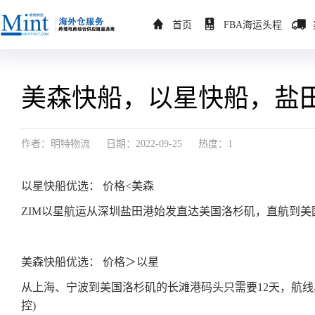
首页
FBA海运头程
美森快船，以星快船，盐
作者：明特物流
日期：2022-09-25
热度：1
以星快船优选： 价格<美森
ZIM以星航运从深圳盐田港始发直达美国洛杉矶，直航到美
美森快船优选： 价格＞以星
从上海、宁波到美国洛杉矶的长滩港码头只需要12天，航线
控)