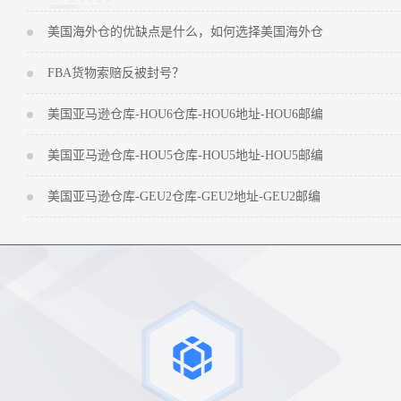
美国海外仓的优缺点是什么，如何选择美国海外仓
FBA货物索赔反被封号？
美国亚马逊仓库-HOU6仓库-HOU6地址-HOU6邮编
美国亚马逊仓库-HOU5仓库-HOU5地址-HOU5邮编
美国亚马逊仓库-GEU2仓库-GEU2地址-GEU2邮编