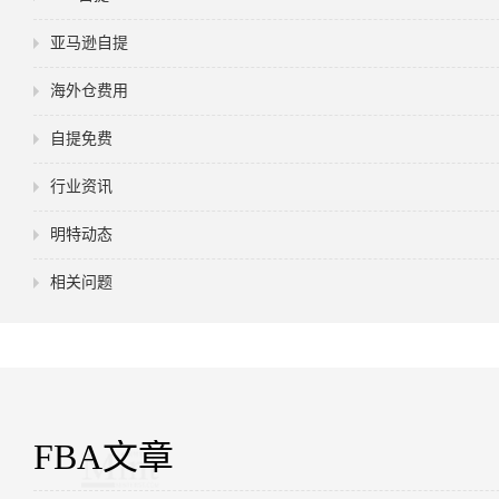
亚马逊自提
海外仓费用
自提免费
行业资讯
明特动态
相关问题
FBA文章