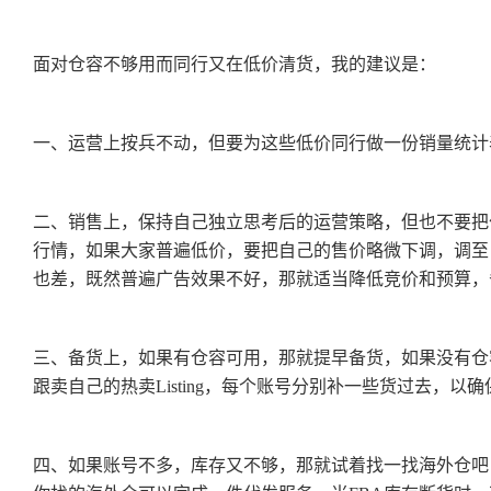
面对仓容不够用而同行又在低价清货，我的建议是：
一、运营上按兵不动，但要为这些低价同行做一份销量统计
二、销售上，保持自己独立思考后的运营策略，但也不要把
行情，如果大家普遍低价，要把自己的售价略微下调，调至
也差，既然普遍广告效果不好，那就适当降低竞价和预算
三、备货上，如果有仓容可用，那就提早备货，如果没有仓
跟卖自己的热卖Listing，每个账号分别补一些货过去
四、如果账号不多，库存又不够，那就试着找一找海外仓吧