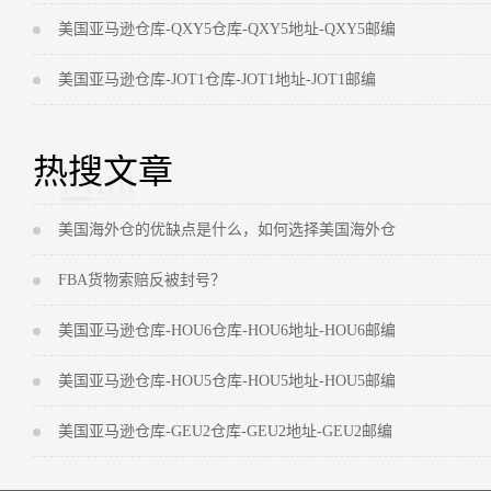
美国亚马逊仓库-QXY5仓库-QXY5地址-QXY5邮编
美国亚马逊仓库-JOT1仓库-JOT1地址-JOT1邮编
热搜文章
美国海外仓的优缺点是什么，如何选择美国海外仓
FBA货物索赔反被封号？
美国亚马逊仓库-HOU6仓库-HOU6地址-HOU6邮编
美国亚马逊仓库-HOU5仓库-HOU5地址-HOU5邮编
美国亚马逊仓库-GEU2仓库-GEU2地址-GEU2邮编