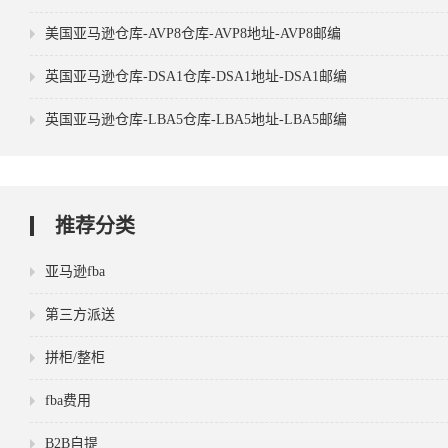
美国亚马逊仓库-AVP8仓库-AVP8地址-AVP8邮编
英国亚马逊仓库-DSA1仓库-DSA1地址-DSA1邮编
英国亚马逊仓库-LBA5仓库-LBA5地址-LBA5邮编
推荐分类
亚马逊fba
第三方派送
拼柜/整柜
fba费用
B2B自提