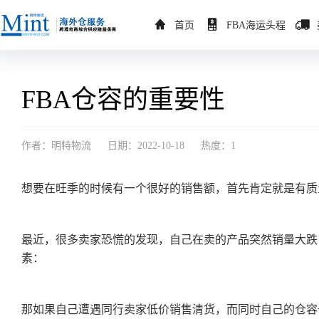
首页
FBA海运头程
FBA仓容的重要性
作者：明特物流
日期：2022-10-18
热度：1
想要在旺季的时候有一个很好的销售额，首先肯定就是有质
最近，很多卖家恐慌的发现，自己在卖的产品突然销量大跌，
素：
那如果自己遭遇同行卖家低价销售清货，而同时自己的仓容