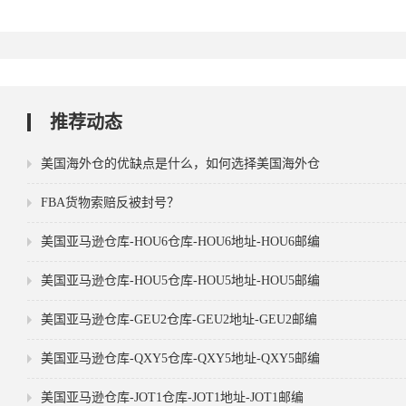
推荐动态
美国海外仓的优缺点是什么，如何选择美国海外仓
FBA货物索赔反被封号？
美国亚马逊仓库-HOU6仓库-HOU6地址-HOU6邮编
美国亚马逊仓库-HOU5仓库-HOU5地址-HOU5邮编
美国亚马逊仓库-GEU2仓库-GEU2地址-GEU2邮编
美国亚马逊仓库-QXY5仓库-QXY5地址-QXY5邮编
美国亚马逊仓库-JOT1仓库-JOT1地址-JOT1邮编