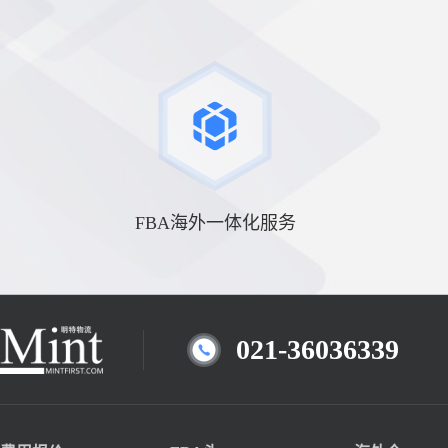
FBA海外一体化服务
021-36036339