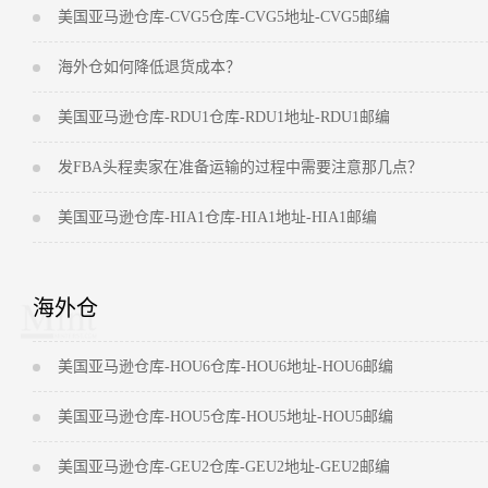
美国亚马逊仓库-CVG5仓库-CVG5地址-CVG5邮编
海外仓如何降低退货成本？
美国亚马逊仓库-RDU1仓库-RDU1地址-RDU1邮编
发FBA头程卖家在准备运输的过程中需要注意那几点？
美国亚马逊仓库-HIA1仓库-HIA1地址-HIA1邮编
海外仓
美国亚马逊仓库-HOU6仓库-HOU6地址-HOU6邮编
美国亚马逊仓库-HOU5仓库-HOU5地址-HOU5邮编
美国亚马逊仓库-GEU2仓库-GEU2地址-GEU2邮编