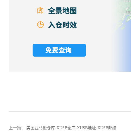
上一篇： 美国亚马逊仓库-XUSB仓库-XUSB地址-XUSB邮编