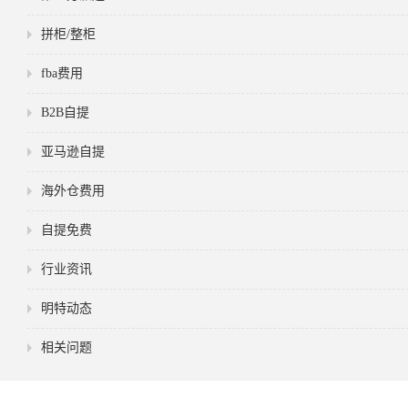
拼柜/整柜
fba费用
B2B自提
亚马逊自提
海外仓费用
自提免费
行业资讯
明特动态
相关问题