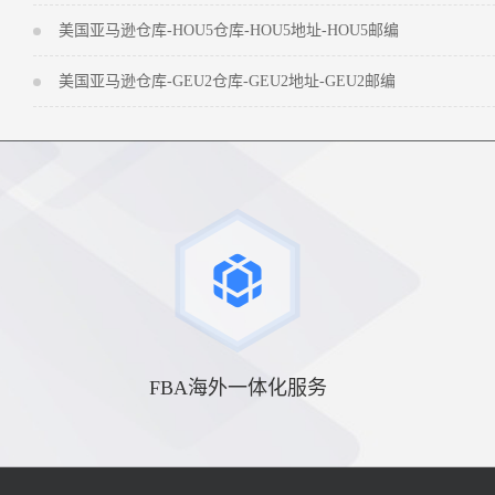
美国亚马逊仓库-HOU5仓库-HOU5地址-HOU5邮编
美国亚马逊仓库-GEU2仓库-GEU2地址-GEU2邮编
FBA海外一体化服务