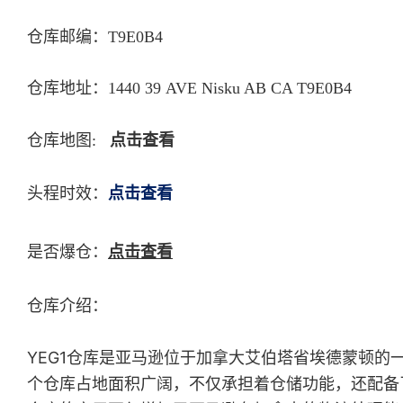
仓库邮编：T9E0B4
仓库地址：1440 39 AVE Nisku AB CA T9E0B4
仓库地图:
点击查看
头程时效：
点击查看
是否爆仓：
点击查看
仓库介绍：
YEG1仓库是亚马逊位于加拿大艾伯塔省埃德蒙顿的一个重要物流中
个仓库占地面积广阔，不仅承担着仓储功能，还配备