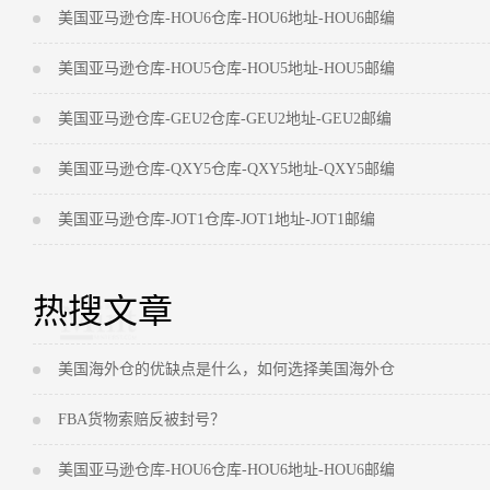
美国亚马逊仓库-HOU6仓库-HOU6地址-HOU6邮编
美国亚马逊仓库-HOU5仓库-HOU5地址-HOU5邮编
美国亚马逊仓库-GEU2仓库-GEU2地址-GEU2邮编
美国亚马逊仓库-QXY5仓库-QXY5地址-QXY5邮编
美国亚马逊仓库-JOT1仓库-JOT1地址-JOT1邮编
热搜文章
美国海外仓的优缺点是什么，如何选择美国海外仓
FBA货物索赔反被封号？
美国亚马逊仓库-HOU6仓库-HOU6地址-HOU6邮编