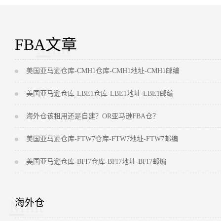
FBA文章
美国亚马逊仓库-CMH1仓库-CMH1地址-CMH1邮编
美国亚马逊仓库-LBE1仓库-LBE1地址-LBE1邮编
海外仓该租用还是自建？OR亚马逊FBA仓？
美国亚马逊仓库-FTW7仓库-FTW7地址-FTW7邮编
美国亚马逊仓库-BFI7仓库-BFI7地址-BFI7邮编
海外仓