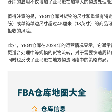
仓库的启用不仅增加了亚马逊在加拿大的物流处理能
值得注意的是，YEG1仓库对货物的尺寸和重量有特定
磅）或单箱单边尺寸超过45厘米（18英寸）的商品
拒收的风险。

此外，YEG1仓库在2024年的运营情况显示，它
更适合处理中等规模的货物流转，对于需要快速周转
同时也反映了亚马逊在地方物流网络中的策略布局。