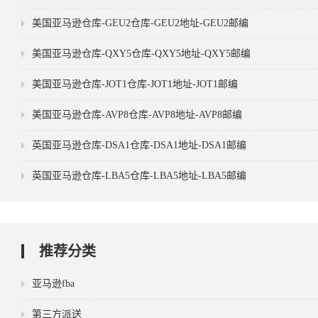
美国亚马逊仓库-GEU2仓库-GEU2地址-GEU2邮编
美国亚马逊仓库-QXY5仓库-QXY5地址-QXY5邮编
美国亚马逊仓库-JOT1仓库-JOT1地址-JOT1邮编
美国亚马逊仓库-AVP8仓库-AVP8地址-AVP8邮编
英国亚马逊仓库-DSA1仓库-DSA1地址-DSA1邮编
英国亚马逊仓库-LBA5仓库-LBA5地址-LBA5邮编
推荐分类
亚马逊fba
第三方派送