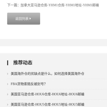
下一篇：加拿大亚马逊仓库-YHM1仓库-YHM1地址-YHM1邮编
返回列表

推荐动态
美国海外仓的优缺点是什么，如何选择美国海外仓
FBA货物索赔反被封号？
美国亚马逊仓库-HOU6仓库-HOU6地址-HOU6邮编
美国亚马逊仓库-HOU5仓库-HOU5地址-HOU5邮编