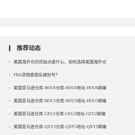
推荐动态
美国海外仓的优缺点是什么，如何选择美国海外仓
FBA货物索赔反被封号？
美国亚马逊仓库-HOU6仓库-HOU6地址-HOU6邮编
美国亚马逊仓库-HOU5仓库-HOU5地址-HOU5邮编
美国亚马逊仓库-GEU2仓库-GEU2地址-GEU2邮编
美国亚马逊仓库-QXY5仓库-QXY5地址-QXY5邮编