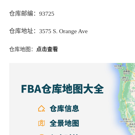
仓库邮编：93725
仓库地址：3575 S. Orange Ave
仓库地图：
点击查看