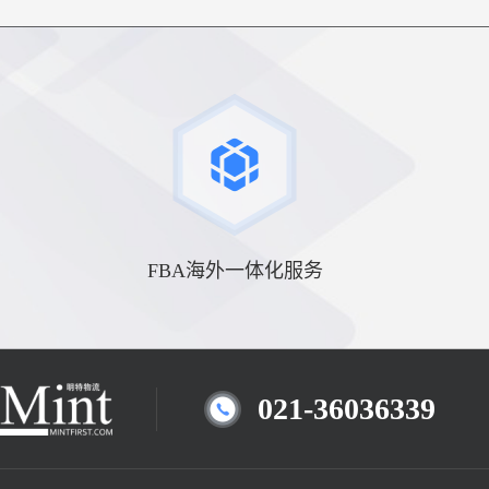
FBA海外一体化服务
021-36036339