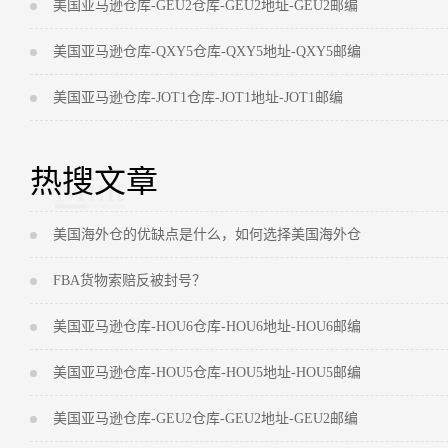
美国亚马逊仓库-GEU2仓库-GEU2地址-GEU2邮编
美国亚马逊仓库-QXY5仓库-QXY5地址-QXY5邮编
美国亚马逊仓库-JOT1仓库-JOT1地址-JOT1邮编
热搜文章
美国海外仓的优缺点是什么，如何选择美国海外仓
FBA货物索赔反被封号？
美国亚马逊仓库-HOU6仓库-HOU6地址-HOU6邮编
美国亚马逊仓库-HOU5仓库-HOU5地址-HOU5邮编
美国亚马逊仓库-GEU2仓库-GEU2地址-GEU2邮编