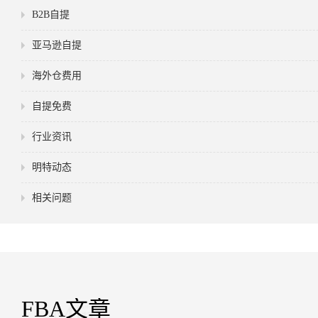
B2B自提
亚马逊自提
海外仓费用
自提免费
行业资讯
明特动态
相关问题
FBA文章