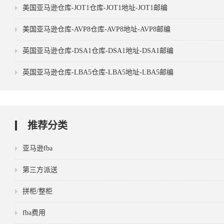
美国亚马逊仓库-JOT1仓库-JOT1地址-JOT1邮编
美国亚马逊仓库-AVP8仓库-AVP8地址-AVP8邮编
英国亚马逊仓库-DSA1仓库-DSA1地址-DSA1邮编
英国亚马逊仓库-LBA5仓库-LBA5地址-LBA5邮编
推荐分类
亚马逊fba
第三方派送
拼柜/整柜
fba费用