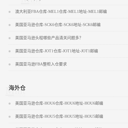
澳大利亚FBA仓库-MEL1仓库-MEL1地址-MEL1邮编
美国亚马逊仓库-SCK6仓库-SCK6地址-SCK6邮编
美国亚马逊头程哪些产品清关问题多？
美国亚马逊仓库-JOT1仓库-JOT1地址-JOT1邮编
美国亚马逊FBA整柜入仓要求
海外仓
美国亚马逊仓库-HOU6仓库-HOU6地址-HOU6邮编
美国亚马逊仓库-HOU5仓库-HOU5地址-HOU5邮编