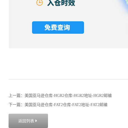
上一篇：美国亚马逊仓库-HGR2仓库-HGR2地址-HGR2邮编
下一篇：美国亚马逊仓库-FAT2仓库-FAT2地址-FAT2邮编
返回列表
