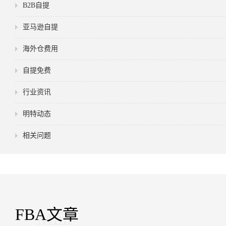
B2B自提
亚马逊自提
海外仓费用
自提免费
行业资讯
明特动态
相关问题
FBA文章