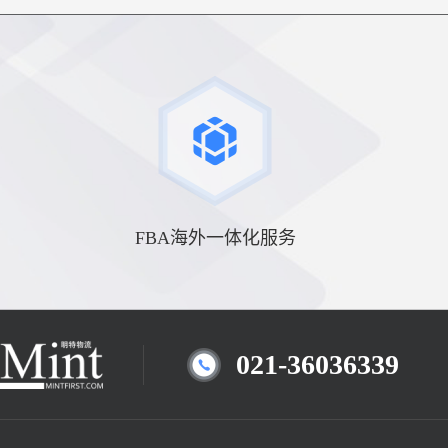
FBA海外一体化服务
021-36036339