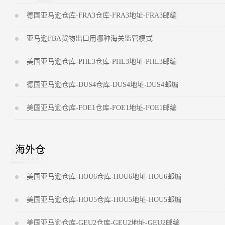
德国亚马逊仓库-FRA3仓库-FRA3地址-FRA3邮编
亚马逊FBA货物出口用哪种海关监管模式
美国亚马逊仓库-PHL3仓库-PHL3地址-PHL3邮编
德国亚马逊仓库-DUS4仓库-DUS4地址-DUS4邮编
美国亚马逊仓库-FOE1仓库-FOE1地址-FOE1邮编
海外仓
美国亚马逊仓库-HOU6仓库-HOU6地址-HOU6邮编
美国亚马逊仓库-HOU5仓库-HOU5地址-HOU5邮编
美国亚马逊仓库-GEU2仓库-GEU2地址-GEU2邮编