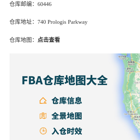
仓库邮编：60446
仓库地址：740 Prologis Parkway
仓库地图：
点击查看