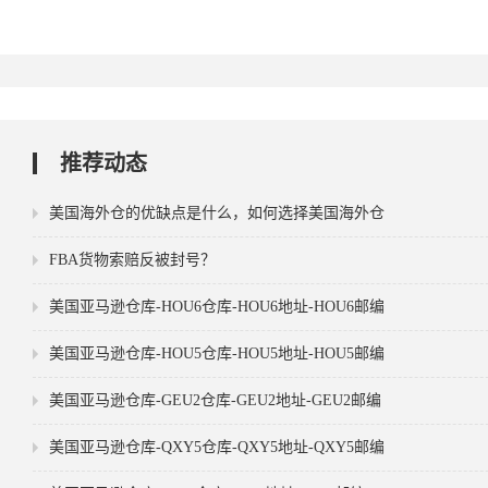
推荐动态
美国海外仓的优缺点是什么，如何选择美国海外仓
FBA货物索赔反被封号？
美国亚马逊仓库-HOU6仓库-HOU6地址-HOU6邮编
美国亚马逊仓库-HOU5仓库-HOU5地址-HOU5邮编
美国亚马逊仓库-GEU2仓库-GEU2地址-GEU2邮编
美国亚马逊仓库-QXY5仓库-QXY5地址-QXY5邮编