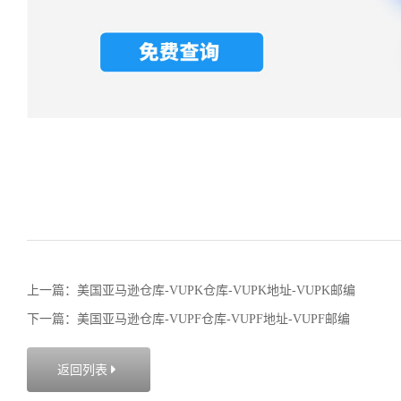
上一篇：美国亚马逊仓库-VUPK仓库-VUPK地址-VUPK邮编
下一篇：美国亚马逊仓库-VUPF仓库-VUPF地址-VUPF邮编
返回列表
