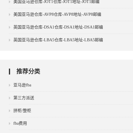
美国亚马逊仓库-JOT1仓库-JOT1地址-JOT1邮编
美国亚马逊仓库-AVP8仓库-AVP8地址-AVP8邮编
英国亚马逊仓库-DSA1仓库-DSA1地址-DSA1邮编
英国亚马逊仓库-LBA5仓库-LBA5地址-LBA5邮编
推荐分类
亚马逊fba
第三方派送
拼柜/整柜
fba费用