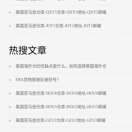
美国亚马逊仓库-QXY5仓库-QXY5地址-QXY5邮编
美国亚马逊仓库-JOT1仓库-JOT1地址-JOT1邮编
热搜文章
美国海外仓的优缺点是什么，如何选择美国海外仓
FBA货物索赔反被封号？
美国亚马逊仓库-HOU6仓库-HOU6地址-HOU6邮编
美国亚马逊仓库-HOU5仓库-HOU5地址-HOU5邮编
美国亚马逊仓库-GEU2仓库-GEU2地址-GEU2邮编