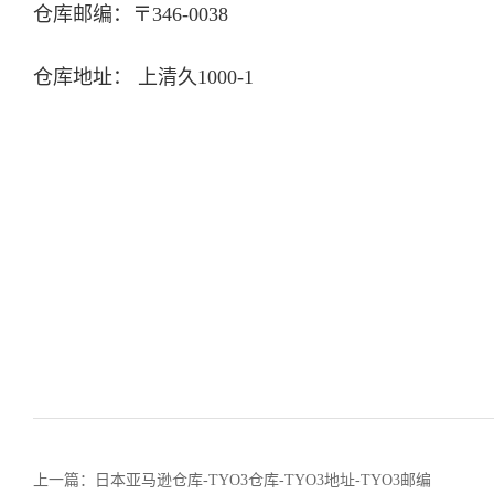
仓库邮编：〒346-0038
仓库地址： 上清久1000-1
上一篇：日本亚马逊仓库-TYO3仓库-TYO3地址-TYO3邮编