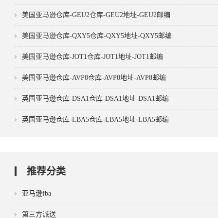
美国亚马逊仓库-GEU2仓库-GEU2地址-GEU2邮编
美国亚马逊仓库-QXY5仓库-QXY5地址-QXY5邮编
美国亚马逊仓库-JOT1仓库-JOT1地址-JOT1邮编
美国亚马逊仓库-AVP8仓库-AVP8地址-AVP8邮编
英国亚马逊仓库-DSA1仓库-DSA1地址-DSA1邮编
英国亚马逊仓库-LBA5仓库-LBA5地址-LBA5邮编
推荐分类
亚马逊fba
第三方派送