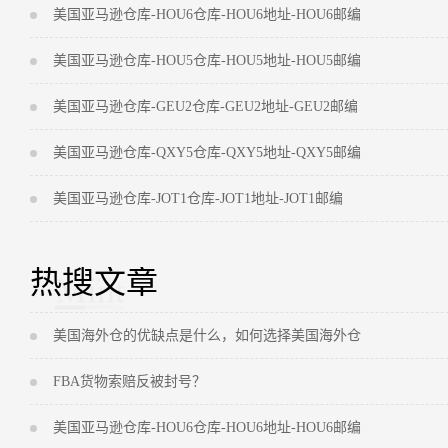
美国亚马逊仓库-HOU6仓库-HOU6地址-HOU6邮编
美国亚马逊仓库-HOU5仓库-HOU5地址-HOU5邮编
美国亚马逊仓库-GEU2仓库-GEU2地址-GEU2邮编
美国亚马逊仓库-QXY5仓库-QXY5地址-QXY5邮编
美国亚马逊仓库-JOT1仓库-JOT1地址-JOT1邮编
热搜文章
美国海外仓的优缺点是什么，如何选择美国海外仓
FBA货物索赔反被封号？
美国亚马逊仓库-HOU6仓库-HOU6地址-HOU6邮编