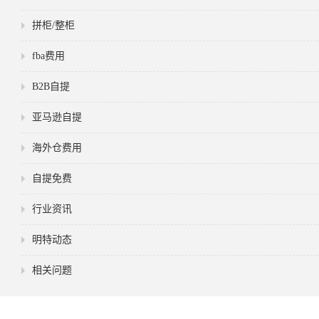
拼柜/整柜
fba费用
B2B自提
亚马逊自提
海外仓费用
自提免费
行业资讯
明特动态
相关问题