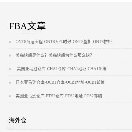
FBA文章
ONT8海运头程-ONT8入仓时效-ONT8整柜-ONT8拼柜
美森快船是什么？美森快船为什么那么快？
美国亚马逊仓库-CHA1仓库-CHA1地址-CHA1邮编
日本亚马逊仓库-QCB1仓库-QCB1地址-QCB1邮编
美国亚马逊仓库-PTS2仓库-PTS2地址-PTS2邮编
海外仓