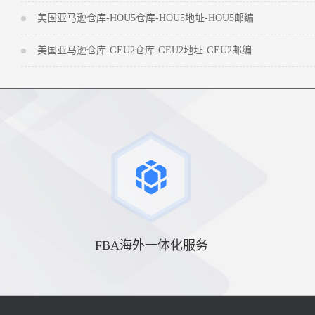
美国亚马逊仓库-HOU5仓库-HOU5地址-HOU5邮编
美国亚马逊仓库-GEU2仓库-GEU2地址-GEU2邮编
FBA海外一体化服务