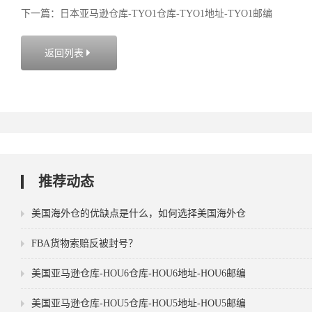
下一篇：日本亚马逊仓库-TYO1仓库-TYO1地址-TYO1邮编
返回列表

推荐动态
美国海外仓的优缺点是什么，如何选择美国海外仓
FBA货物索赔反被封号？
美国亚马逊仓库-HOU6仓库-HOU6地址-HOU6邮编
美国亚马逊仓库-HOU5仓库-HOU5地址-HOU5邮编