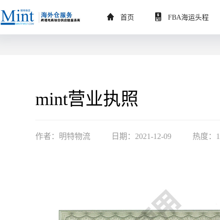
首页
FBA海运头程
mint营业执照
作者：明特物流
日期：2021-12-09
热度：1