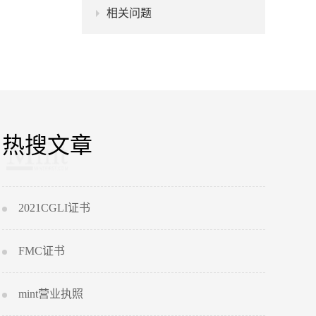
相关问题
热搜文章
2021CGLI证书
FMC证书
mint营业执照