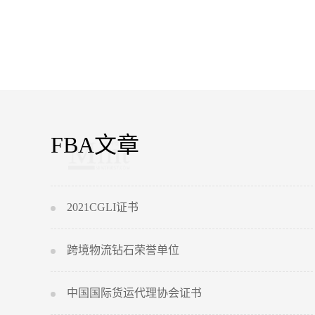
FBA文章
2021CGLI证书
跨境物流钻石荣誉单位
中国国际货运代理协会证书