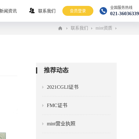
全国服务热线
会员登录
新闻资讯
联系我们
021-36036339
联系我们
mint资质
推荐动态
2021CGLI证书
FMC证书
mint营业执照