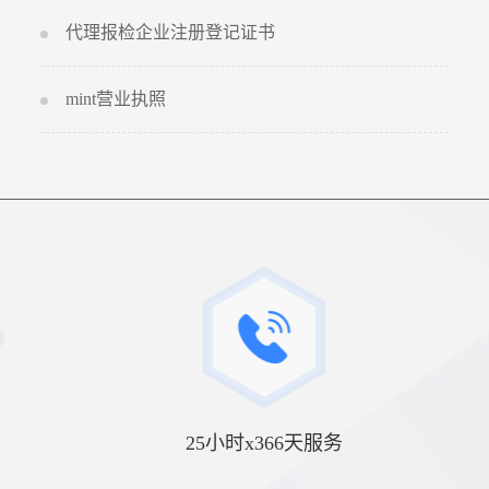
代理报检企业注册登记证书
mint营业执照
25小时x366天服务