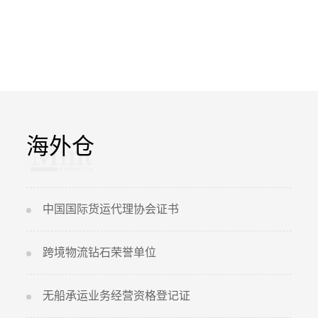
海外仓
中国国际货运代理协会证书
跨境物流钻石荣誉单位
无船承运业务经营资格登记证